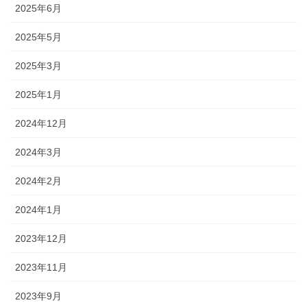
2025年6月
2025年5月
2025年3月
2025年1月
2024年12月
2024年3月
2024年2月
2024年1月
2023年12月
2023年11月
2023年9月