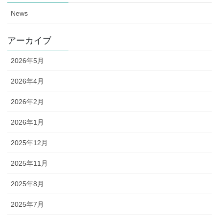
News
アーカイブ
2026年5月
2026年4月
2026年2月
2026年1月
2025年12月
2025年11月
2025年8月
2025年7月